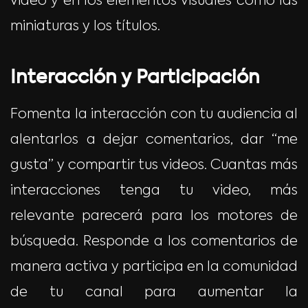
video y en los elementos visuales como las
miniaturas y los títulos.
Interacción y Participación
Fomenta la interacción con tu audiencia al
alentarlos a dejar comentarios, dar “me
gusta” y compartir tus videos. Cuantas más
interacciones tenga tu video, más
relevante parecerá para los motores de
búsqueda. Responde a los comentarios de
manera activa y participa en la comunidad
de tu canal para aumentar la