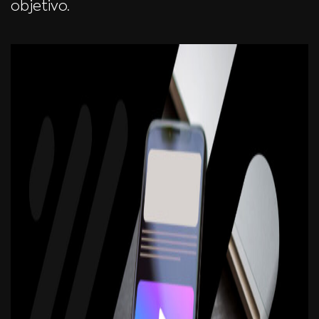
objetivo.