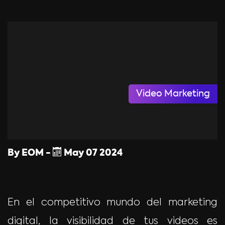
Video Marketing
By
EOM
-
May
07
2024
En el competitivo mundo del marketing
digital, la visibilidad de tus videos es