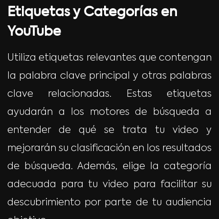
Etiquetas y Categorías en
YouTube
Utiliza etiquetas relevantes que contengan
la palabra clave principal y otras palabras
clave relacionadas. Estas etiquetas
ayudarán a los motores de búsqueda a
entender de qué se trata tu video y
mejorarán su clasificación en los resultados
de búsqueda. Además, elige la categoría
adecuada para tu video para facilitar su
descubrimiento por parte de tu audiencia