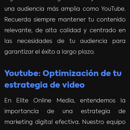
una audiencia más amplia como YouTube.
Recuerda siempre mantener tu contenido
relevante, de alta calidad y centrado en
las necesidades de tu audiencia para
garantizar el éxito a largo plazo.
Youtube: Optimización de tu
estrategia de video
En Elite Online Media, entendemos la
importancia de una estrategia de
marketing digital efectiva. Nuestro equipo