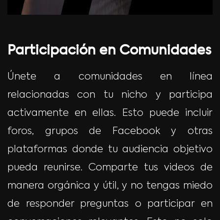
Participación en Comunidades
Únete a comunidades en línea
relacionadas con tu nicho y participa
activamente en ellas. Esto puede incluir
foros, grupos de Facebook y otras
plataformas donde tu audiencia objetivo
pueda reunirse. Comparte tus videos de
manera orgánica y útil, y no tengas miedo
de responder preguntas o participar en