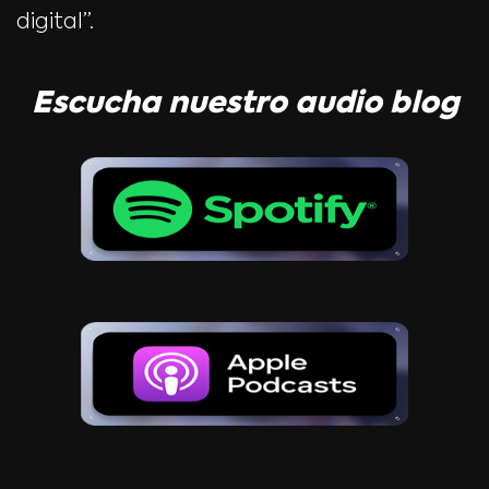
digital”.
Escucha nuestro audio blog