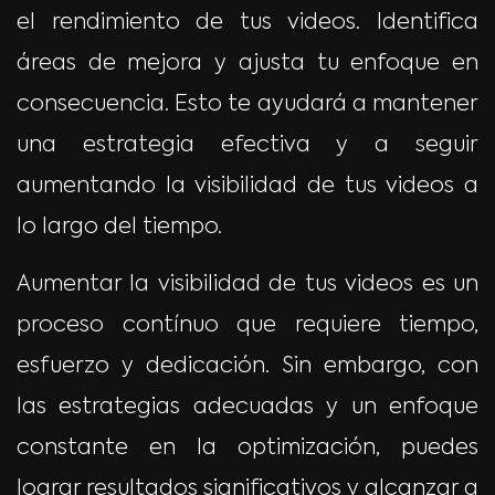
el rendimiento de tus videos. Identifica
áreas de mejora y ajusta tu enfoque en
consecuencia. Esto te ayudará a mantener
una estrategia efectiva y a seguir
aumentando la visibilidad de tus videos a
lo largo del tiempo.
Aumentar la visibilidad de tus videos es un
proceso contínuo que requiere tiempo,
esfuerzo y dedicación. Sin embargo, con
las estrategias adecuadas y un enfoque
constante en la optimización, puedes
lograr resultados significativos y alcanzar a