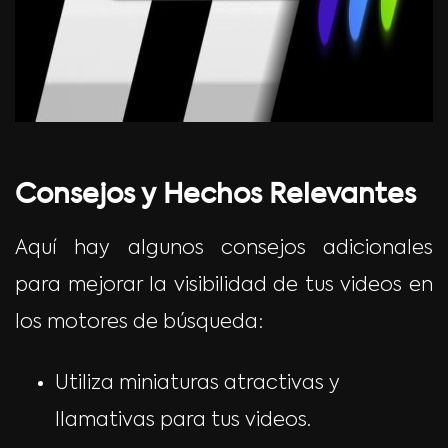
Consejos y Hechos Relevantes
Aquí hay algunos consejos adicionales
para mejorar la visibilidad de tus videos en
los motores de búsqueda:
Utiliza miniaturas atractivas y
llamativas para tus videos.