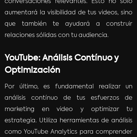
conversaciones relevantes. Esto no solo
aumentará la visibilidad de tus videos, sino
que también te ayudará a construir
relaciones sólidas con tu audiencia.
YouTube: Análisis Contínuo y
Optimización
Por último, es fundamental realizar un
análisis contínuo de tus esfuerzos de
marketing en video y optimizar tu
estrategia. Utiliza herramientas de análisis
como YouTube Analytics para comprender