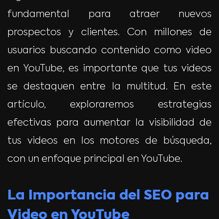
fundamental para atraer nuevos
prospectos y clientes. Con millones de
usuarios buscando contenido como video
en YouTube, es importante que tus videos
se destaquen entre la multitud. En este
artículo, exploraremos estrategias
efectivas para aumentar la visibilidad de
tus videos en los motores de búsqueda,
con un enfoque principal en YouTube.
La Importancia del SEO para
Video en YouTube