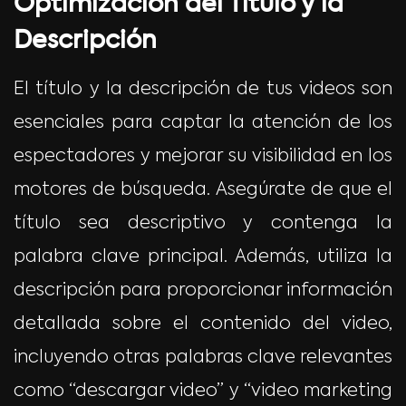
Optimización del Título y la
Descripción
El título y la descripción de tus videos son
esenciales para captar la atención de los
espectadores y mejorar su visibilidad en los
motores de búsqueda. Asegúrate de que el
título sea descriptivo y contenga la
palabra clave principal. Además, utiliza la
descripción para proporcionar información
detallada sobre el contenido del video,
incluyendo otras palabras clave relevantes
como “descargar video” y “video marketing