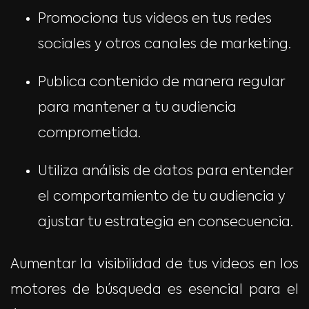
Promociona tus videos en tus redes
sociales y otros canales de marketing.
Publica contenido de manera regular
para mantener a tu audiencia
comprometida.
Utiliza análisis de datos para entender
el comportamiento de tu audiencia y
ajustar tu estrategia en consecuencia.
Aumentar la visibilidad de tus videos en los
motores de búsqueda es esencial para el