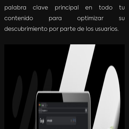
palabra clave principal en todo tu
contenido para optimizar su
descubrimiento por parte de los usuarios.