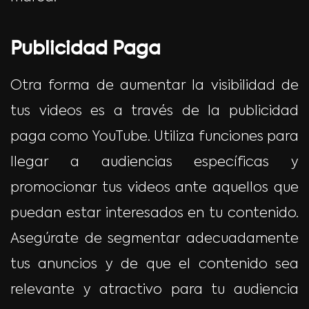
Publicidad Paga
Otra forma de aumentar la visibilidad de
tus videos es a través de la publicidad
paga como YouTube. Utiliza funciones para
llegar a audiencias específicas y
promocionar tus videos ante aquellos que
puedan estar interesados en tu contenido.
Asegúrate de segmentar adecuadamente
tus anuncios y de que el contenido sea
relevante y atractivo para tu audiencia