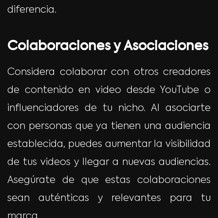
diferencia.
Colaboraciones y Asociaciones
Considera colaborar con otros creadores
de contenido en video desde YouTube o
influenciadores de tu nicho. Al asociarte
con personas que ya tienen una audiencia
establecida, puedes aumentar la visibilidad
de tus videos y llegar a nuevas audiencias.
Asegúrate de que estas colaboraciones
sean auténticas y relevantes para tu
marca.