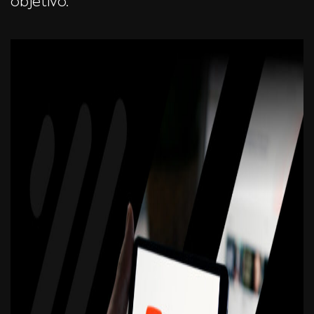
objetivo.