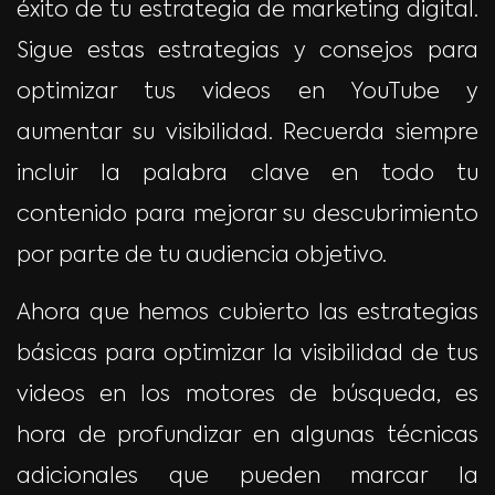
éxito de tu estrategia de marketing digital.
Sigue estas estrategias y consejos para
optimizar tus videos en YouTube y
aumentar su visibilidad. Recuerda siempre
incluir la palabra clave en todo tu
contenido para mejorar su descubrimiento
por parte de tu audiencia objetivo.
Ahora que hemos cubierto las estrategias
básicas para optimizar la visibilidad de tus
videos en los motores de búsqueda, es
hora de profundizar en algunas técnicas
adicionales que pueden marcar la