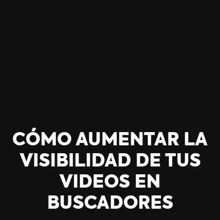
CÓMO AUMENTAR LA
VISIBILIDAD DE TUS
VIDEOS EN
BUSCADORES