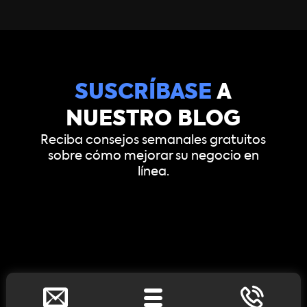
SUSCRÍBASE
A
NUESTRO BLOG
Reciba consejos semanales gratuitos
sobre cómo mejorar su negocio en
línea.