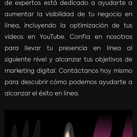
de expertos está dedicado a ayudarte a
aumentar la visibilidad de tu negocio en
línea, incluyendo la optimización de tus
videos en YouTube. Confía en nosotros
para llevar tu presencia en línea al
siguiente nivel y alcanzar tus objetivos de
marketing digital. Contáctanos hoy mismo
para descubrir cómo podemos ayudarte a
alcanzar el éxito en línea.