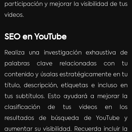
participación y mejorar la visibilidad de tus
videos.
SEO en YouTube
Realiza una investigación exhaustiva de
palabras clave relacionadas con tu
contenido y úsalas estratégicamente en tu
título, descripción, etiquetas e incluso en
tus subtítulos. Esto ayudará a mejorar la
clasificación de tus videos en los
resultados de búsqueda de YouTube y
aumentar su visibilidad. Recuerda incluir la