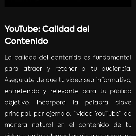
YouTube: Calidad del
Contenido
La calidad del contenido es fundamental
para atraer y retener a tu audiencia.
Asegúrate de que tu video sea informativo,
entretenido y relevante para tu público
objetivo. Incorpora la palabra clave
principal, por ejemplo: “video YouTube” de
manera natural en el contenido de tu