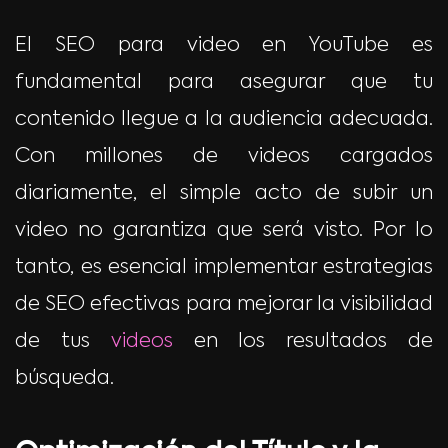
El SEO para video en YouTube es
fundamental para asegurar que tu
contenido llegue a la audiencia adecuada.
Con millones de videos cargados
diariamente, el simple acto de subir un
video no garantiza que será visto. Por lo
tanto, es esencial implementar estrategias
de SEO efectivas para mejorar la visibilidad
de tus
videos
en los resultados de
búsqueda.