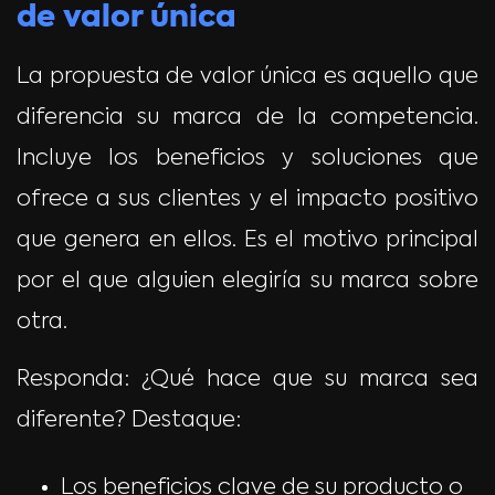
de valor única
La propuesta de valor única es aquello que
diferencia su marca de la competencia.
Incluye los beneficios y soluciones que
ofrece a sus clientes y el impacto positivo
que genera en ellos. Es el motivo principal
por el que alguien elegiría su marca sobre
otra.
Responda: ¿Qué hace que su marca sea
diferente? Destaque:
Los beneficios clave de su producto o