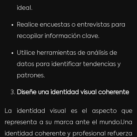
ideal.
Realice encuestas o entrevistas para
recopilar información clave.
Utilice herramientas de análisis de
datos para identificar tendencias y
patrones.
Diseñe una identidad visual coherente
La identidad visual es el aspecto que
representa a su marca ante el mundo.Una
identidad coherente y profesional refuerza