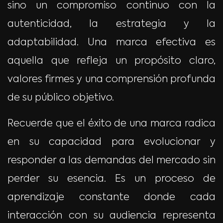
sino un compromiso continuo con la
autenticidad, la estrategia y la
adaptabilidad. Una marca efectiva es
aquella que refleja un propósito claro,
valores firmes y una comprensión profunda
de su público objetivo.
Recuerde que el éxito de una marca radica
en su capacidad para evolucionar y
responder a las demandas del mercado sin
perder su esencia. Es un proceso de
aprendizaje constante donde cada
interacción con su audiencia representa