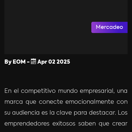
Mercadeo
By
EOM
-
Apr
02
2025
En el competitivo mundo empresarial, una
marca que conecte emocionalmente con
su audiencia es la clave para destacar. Los
emprendedores exitosos saben que crear