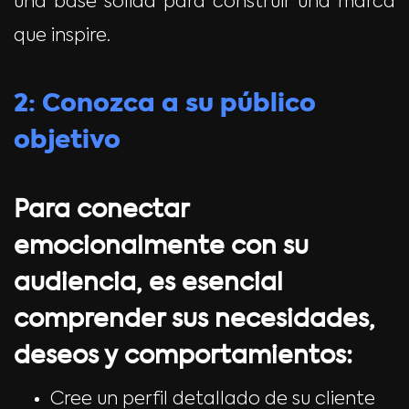
una base sólida para construir una marca
que inspire.
2: Conozca a su público
objetivo
Para conectar
emocionalmente con su
audiencia, es esencial
comprender sus necesidades,
deseos y comportamientos:
Cree un perfil detallado de su cliente