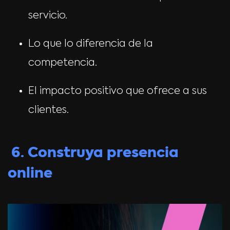
servicio.
Lo que lo diferencia de la
competencia.
El impacto positivo que ofrece a sus
clientes.
6. Construya presencia
online