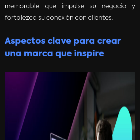
memorable que impulse su negocio y
fortalezca su conexión con clientes.
Aspectos clave para crear
una marca que inspire