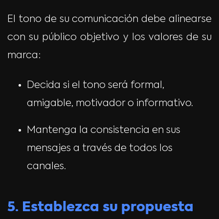
El tono de su comunicación debe alinearse
con su público objetivo y los valores de su
marca:
Decida si el tono será formal,
amigable, motivador o informativo.
Mantenga la consistencia en sus
mensajes a través de todos los
canales.
5. Establezca su propuesta