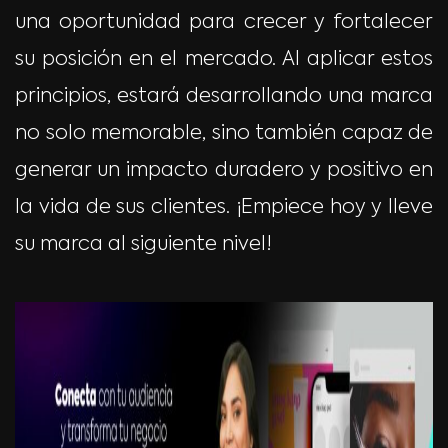
una oportunidad para crecer y fortalecer
su posición en el mercado. Al aplicar estos
principios, estará desarrollando una marca
no solo memorable, sino también capaz de
generar un impacto duradero y positivo en
la vida de sus clientes. ¡Empiece hoy y lleve
su marca al siguiente nivel!