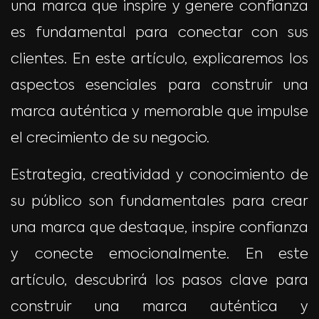
una marca que inspire y genere confianza
es fundamental para conectar con sus
clientes. En este artículo, explicaremos los
aspectos esenciales para construir una
marca auténtica y memorable que impulse
el crecimiento de su negocio.
Estrategia, creatividad y conocimiento de
su público son fundamentales para crear
una marca que destaque, inspire confianza
y conecte emocionalmente. En este
artículo, descubrirá los pasos clave para
construir una marca auténtica y