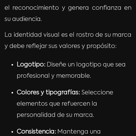
el reconocimiento y genera confianza en
su audiencia.
La identidad visual es el rostro de su marca
y debe reflejar sus valores y propósito:
Logotipo:
Diseñe un logotipo que sea
profesional y memorable.
Colores y tipografías:
Seleccione
elementos que refuercen la
personalidad de su marca.
Consistencia:
Mantenga una