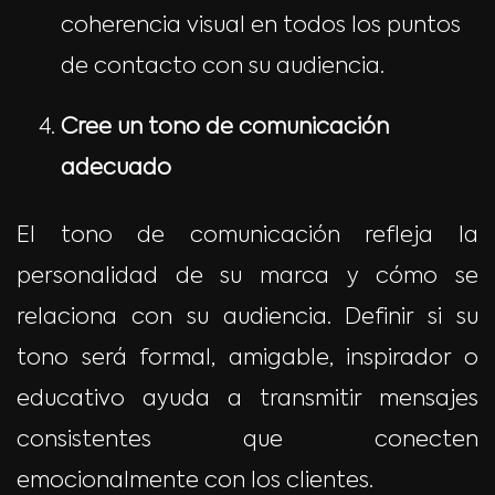
coherencia visual en todos los puntos
de contacto con su audiencia.
Cree un tono de comunicación
adecuado
El tono de comunicación refleja la
personalidad de su marca y cómo se
relaciona con su audiencia. Definir si su
tono será formal, amigable, inspirador o
educativo ayuda a transmitir mensajes
consistentes que conecten
emocionalmente con los clientes.