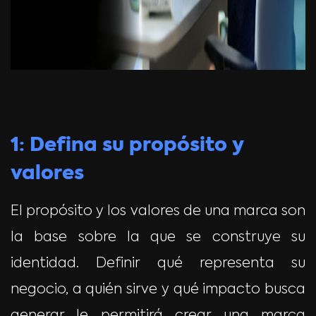
1: Defina su propósito y
valores
El propósito y los valores de una marca son
la base sobre la que se construye su
identidad. Definir qué representa su
negocio, a quién sirve y qué impacto busca