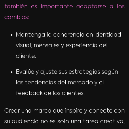
también es importante adaptarse a los
cambios:
Mantenga la coherencia en identidad
visual, mensajes y experiencia del
cliente.
Evalúe y ajuste sus estrategias según
las tendencias del mercado y el
feedback de los clientes.
Crear una marca que inspire y conecte con
su audiencia no es solo una tarea creativa,