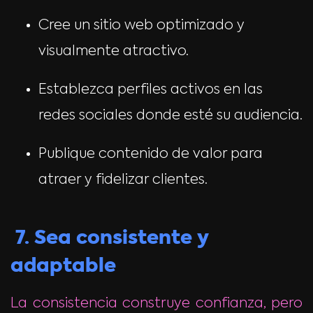
Cree un sitio web optimizado y
visualmente atractivo.
Establezca perfiles activos en las
redes sociales donde esté su audiencia.
Publique contenido de valor para
atraer y fidelizar clientes.
7. Sea consistente y
adaptable
La consistencia construye confianza, pero