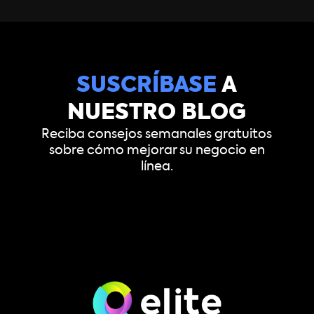
SUSCRÍBASE
A
NUESTRO BLOG
Reciba consejos semanales gratuitos
sobre cómo mejorar su negocio en
línea.