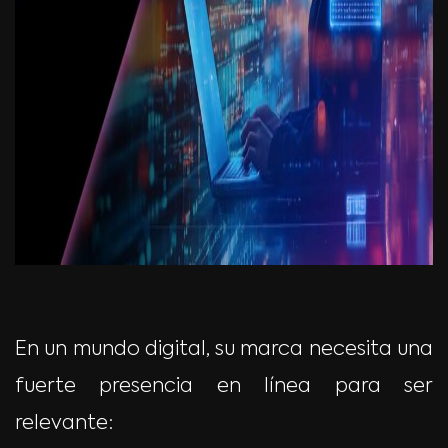
En un mundo digital, su marca necesita una
fuerte presencia en línea para ser
relevante: