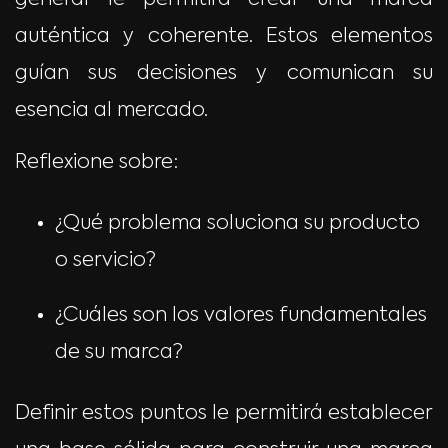
generar le permitirá crear una marca
auténtica y coherente. Estos elementos
guían sus decisiones y comunican su
esencia al mercado.
Reflexione sobre:
¿Qué problema soluciona su producto
o servicio?
¿Cuáles son los valores fundamentales
de su marca?
Definir estos puntos le permitirá establecer