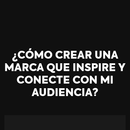
¿CÓMO CREAR UNA
MARCA QUE INSPIRE Y
CONECTE CON MI
AUDIENCIA?