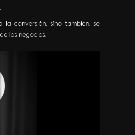
.
 la conversión, sino también, se
de los negocios.