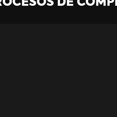
ROCESOS DE COMP