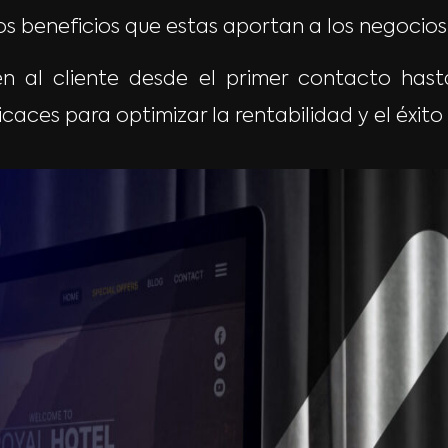
os beneficios que estas aportan a los negocios
en al cliente desde el primer contacto hasta
ces para optimizar la rentabilidad y el éxito 