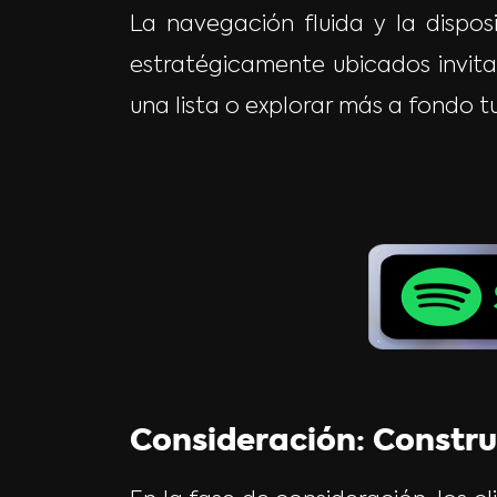
La navegación fluida y la dispos
estratégicamente ubicados invitan
una lista o explorar más a fondo t
Consideración: Constru