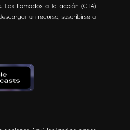
s. Los llamados a la acción (CTA)
escargar un recurso, suscribirse a