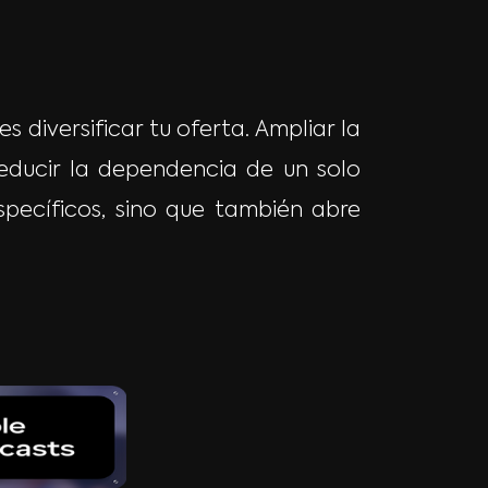
diversificar tu oferta. Ampliar la
educir la dependencia de un solo
specíficos, sino que también abre