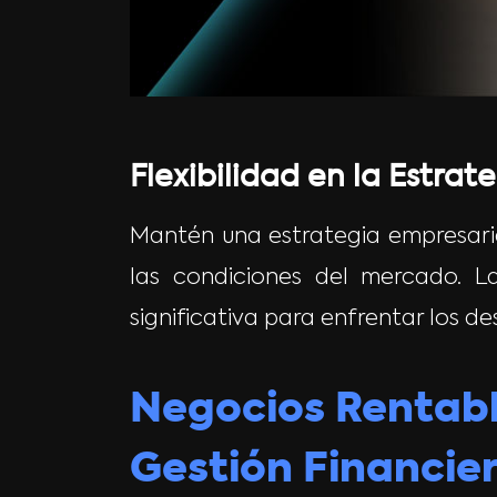
Flexibilidad en la Estrat
Mantén una estrategia empresaria
las condiciones del mercado. L
significativa para enfrentar los d
Negocios Rentabl
Gestión Financie