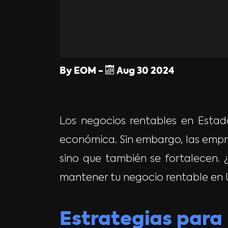
By
EOM
-
Aug
30
2024
Los negocios rentables en Estad
económica. Sin embargo, las empre
sino que también se fortalecen. 
mantener tu negocio rentable en 
Estrategias para