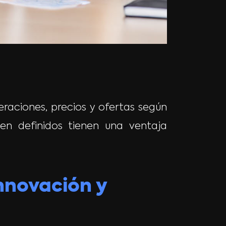
raciones, precios y ofertas según
en definidos tienen una ventaja
nnovación y