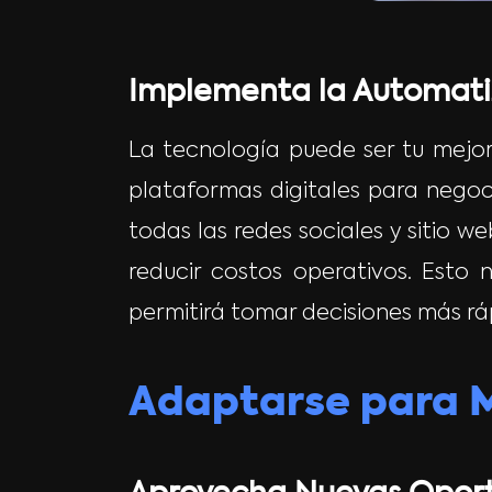
Implementa la Automati
La tecnología puede ser tu mejor
plataformas digitales para negoc
todas las redes sociales y sitio w
reducir costos operativos. Esto 
permitirá tomar decisiones más rá
Adaptarse para M