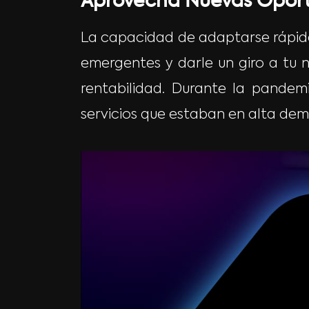
Aprovecha Nuevas Oport
La capacidad de adaptarse rápida
emergentes y darle un giro a tu
rentabilidad. Durante la pandem
servicios que estaban en alta dem