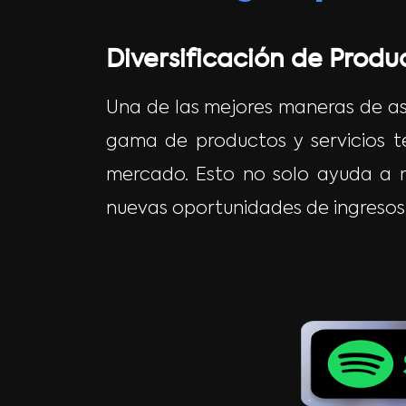
Diversificación de Produc
Una de las mejores maneras de ase
gama de productos y servicios t
mercado. Esto no solo ayuda a mi
nuevas oportunidades de ingresos