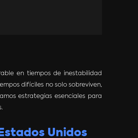
able en tiempos de inestabilidad
mpos difíciles no solo sobreviven,
tamos estrategias esenciales para
.
 Estados Unidos