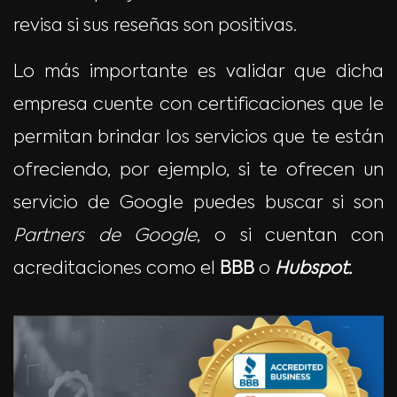
revisa si sus reseñas son positivas.
Lo más importante es validar que dicha
empresa cuente con certificaciones que le
permitan brindar los servicios que te están
ofreciendo, por ejemplo, si te ofrecen un
servicio de Google puedes buscar si son
Partners de Google
, o si cuentan con
acreditaciones como el
BBB
o
Hubspot.