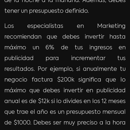
de la noche a la mañana. Además, debes
tener un presupuesto definido.
Los especialistas en Marketing
recomiendan que debes invertir hasta
máximo un 6% de tus ingresos en
publicidad para incrementar tus
resultados. Por ejemplo, si anualmente tu
negocio factura $200k significa que lo
máximo que debes invertir en publicidad
anual es de $12k si lo divides en los 12 meses
que trae el año es un presupuesto mensual
de $1000. Debes ser muy preciso a la hora