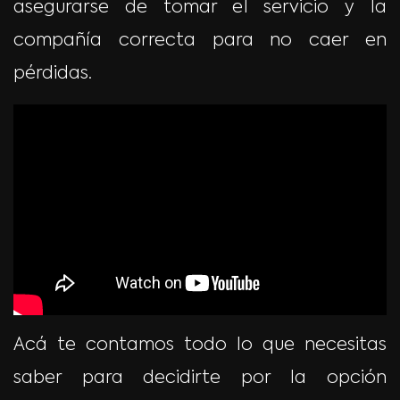
asegurarse de tomar el servicio y la
compañía correcta para no caer en
pérdidas.
Acá te contamos todo lo que necesitas
saber para decidirte por la opción