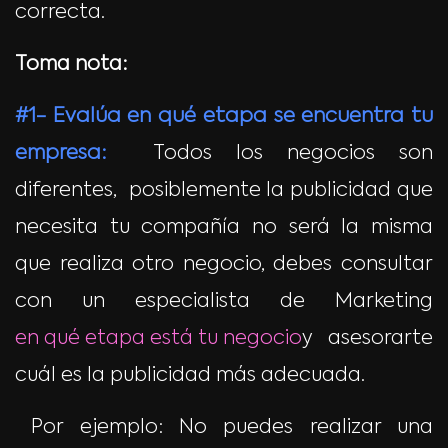
correcta.
Toma nota:
#1- Evalúa en qué etapa se encuentra tu
empresa:
Todos los negocios son
diferentes, posiblemente la publicidad que
necesita tu compañía no será la misma
que realiza otro negocio, debes consultar
con un especialista de Marketing
en qué etapa está tu negocio
y asesorarte
cuál es la publicidad más adecuada.
Por ejemplo: No puedes realizar una