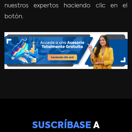
nuestros expertos haciendo clic en el
botón.
SUSCRÍBASE
A