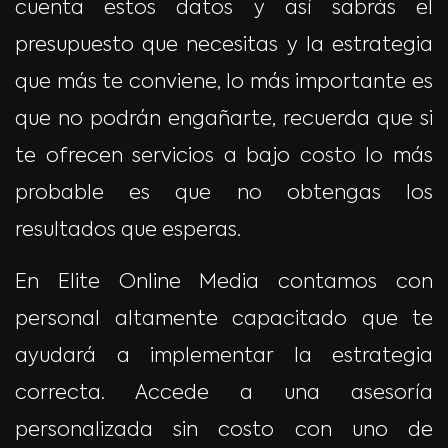
cuenta estos datos y así sabrás el
presupuesto que necesitas y la estrategia
que más te conviene, lo más importante es
que no podrán engañarte, recuerda que si
te ofrecen servicios a bajo costo lo más
probable es que no obtengas los
resultados que esperas.
En Elite Online Media contamos con
personal altamente capacitado que te
ayudará a implementar la estrategia
correcta. Accede a una asesoría
personalizada sin costo con uno de