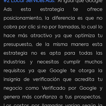
#2 Local Services Ads:
Al igual que Google
Ads esta estrategia te ofrece
posicionamiento, la diferencia es que no
cobra por clic si no por llamadas, lo cual lo
hace más atractivo ya que optimiza tu
presupuesto, de la misma manera esta
estrategia no es apta para todas las
industrias y necesitas cumplir muchos
requisitos ya que Google te otorga la
insignia de verificación que acredita tu
negocio como Verificado por Google y
genera más confianza a tus prospectos.