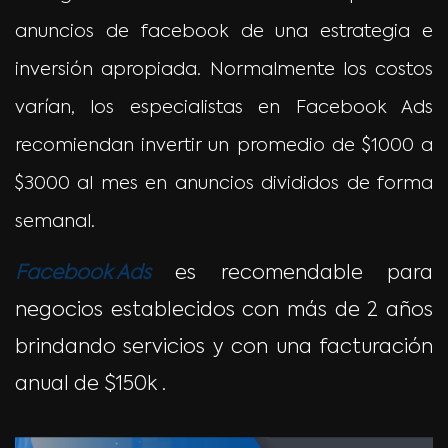
anuncios de facebook de una estrategia e
inversión apropiada. Normalmente los costos
varían, los especialistas en Facebook Ads
recomiendan invertir un promedio de $1000 a
$3000 al mes en anuncios divididos de forma
semanal.
Facebook Ads
es recomendable para
negocios establecidos con más de 2 años
brindando servicios y con una facturación
anual de $150k .