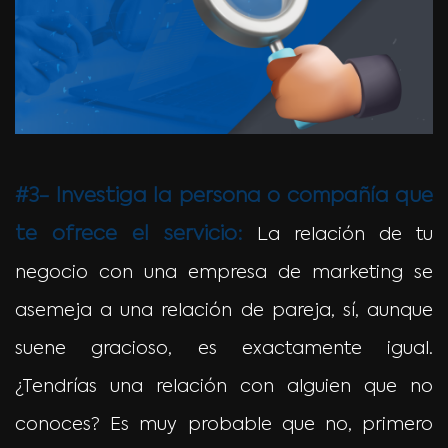
#3- Investiga la persona o compañía que
te ofrece el servicio:
La relación de tu
negocio con una empresa de marketing se
asemeja a una relación de pareja, sí, aunque
suene gracioso, es exactamente igual.
¿Tendrías una relación con alguien que no
conoces? Es muy probable que no, primero