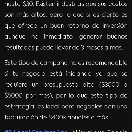
hasta $30. Existen industrias que sus costos
son más altos, pero lo que sí es cierto es
que ofrece un buen retorno de inversión
aunque no inmediato, generar buenos
resultados puede llevar de 3 meses a más.
Este tipo de campaña no es recomendable
si tu negocio está iniciando ya que se
requiere un presupuesto alto ($3000 a
$5000 por mes), por lo que este tipo de
estrategia es ideal para negocios con una
facturación de $400k anuales a más.