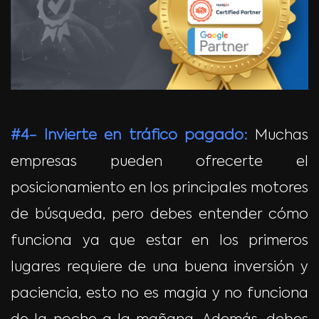
#4- Invierte en tráfico pagado:
Muchas
empresas pueden ofrecerte el
posicionamiento en los principales motores
de búsqueda, pero debes entender cómo
funciona ya que estar en los primeros
lugares requiere de una buena inversión y
paciencia, esto no es magia y no funciona