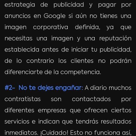
estrategia de publicidad y pagar por
anuncios en Google si aún no tienes una
imagen corporativa definida, ya que
necesitas una imagen y una reputación
establecida antes de iniciar tu publicidad,
de lo contrario los clientes no podrán
diferenciarte de la competencia.
#2- No te dejes engañar:
A diario muchos
contratistas son contactados por
diferentes empresas que ofrecen ciertos
servicios e indican que tendrás resultados
inmediatos. ¡Cuidado! Esto no funciona así,