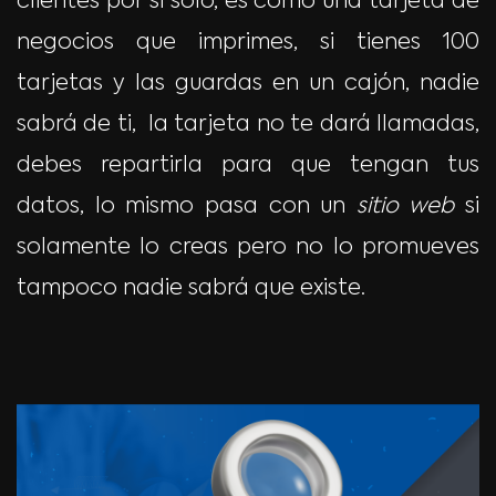
clientes por si solo, es como una tarjeta de
negocios que imprimes, si tienes 100
tarjetas y las guardas en un cajón, nadie
sabrá de ti, la tarjeta no te dará llamadas,
debes repartirla para que tengan tus
datos, lo mismo pasa con un
sitio web
si
solamente lo creas pero no lo promueves
tampoco nadie sabrá que existe.