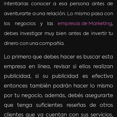
intentarias conocer a esa persona antes de
aventurarte a una relación. Lo mismo pasa con
los negocios y las
empresas de Marketing
,
debes investigar muy bien antes de invertir tu
dinero con una compañía.
Lo primero que debes hacer es buscar esta
empresa en línea, revisar si ellos realizan
publicidad, si su publicidad es efectiva
entonces también podrán hacer lo mismo
por tu negocio, además, debés asegurarte
que tenga suficientes reseñas de otros
clientes que ya cuentan con sus servicios,