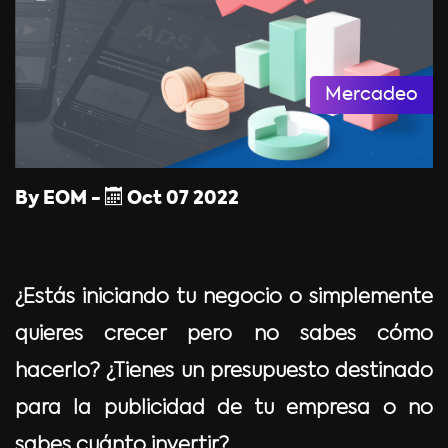
Mercadeo
By
EOM
-
Oct
07
2022
¿Estás iniciando tu negocio o simplemente
quieres crecer pero no sabes cómo
hacerlo? ¿Tienes un presupuesto destinado
para la publicidad de tu empresa o no
sabes cuánto invertir?