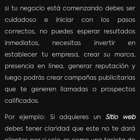
si tu negocio está comenzando debes ser
cuidadoso e iniciar con los pasos
correctos, no puedes esperar resultados
inmediatos, necesitas invertir en
establecer tu empresa, crear su marca,
presencia en línea, generar reputación y
luego podrás crear campañas publicitarias
que te generen llamadas o prospectos
calificados.
Por ejemplo: Si adquieres un
Sitio web
debes tener claridad que este no te dará