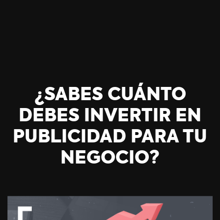
¿SABES CUÁNTO
DEBES INVERTIR EN
PUBLICIDAD PARA TU
NEGOCIO?