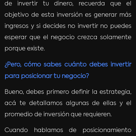
de invertir tu dinero, recuerda que el
objetivo de esta inversión es generar más
ingresos y si decides no invertir no puedes
esperar que el negocio crezca solamente
porque existe.
¿Pero, cómo sabes cuánto debes invertir
para posicionar tu negocio?
Bueno, debes primero definir la estrategia,
acá te detallamos algunas de ellas y el
promedio de inversión que requieren.
Cuando hablamos de posicionamiento