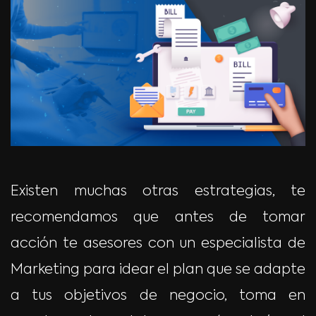
Existen muchas otras estrategias, te
recomendamos que antes de tomar
acción te asesores con un especialista de
Marketing para idear el plan que se adapte
a tus objetivos de negocio, toma en