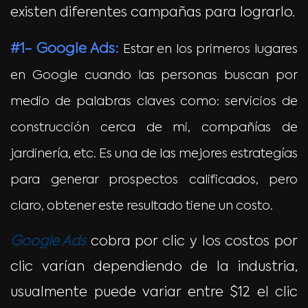
existen diferentes campañas para lograrlo.
#1- Google Ads:
Estar en los primeros lugares
en Google cuando las personas buscan por
medio de palabras claves como: servicios de
construcción cerca de mi, compañías de
jardinería, etc. Es una de las mejores estrategías
para generar prospectos calificados, pero
claro, obtener este resultado tiene un costo.
Google Ads
cobra por clic y los costos por
clic varían dependiendo de la industria,
usualmente puede variar entre $12 el clic