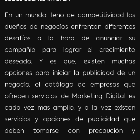
En un mundo lleno de competitividad los
dueños de negocios enfrentan diferentes
desafíos a la hora de anunciar su
compañía para lograr el crecimiento
deseado. Y es que, existen muchas
opciones para iniciar la publicidad de un
negocio, el catálogo de empresas que
ofrecen servicios de Marketing Digital es
cada vez más amplio, y a la vez existen
servicios y opciones de publicidad que
deben tomarse con precaución y