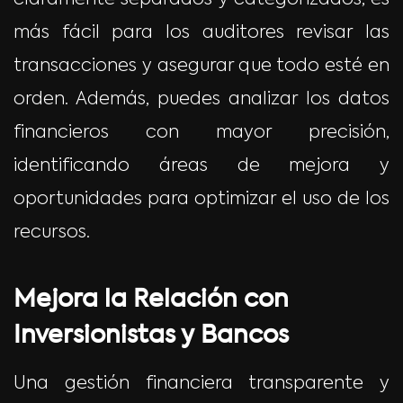
más fácil para los auditores revisar las
transacciones y asegurar que todo esté en
orden. Además, puedes analizar los datos
financieros con mayor precisión,
identificando áreas de mejora y
oportunidades para optimizar el uso de los
recursos.
Mejora la Relación con
Inversionistas y Bancos
Una gestión financiera transparente y