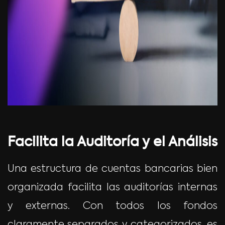
Facilita la Auditoría y el Análisis
Una estructura de cuentas bancarias bien
organizada facilita las auditorías internas
y externas. Con todos los fondos
claramente separados y categorizados, es