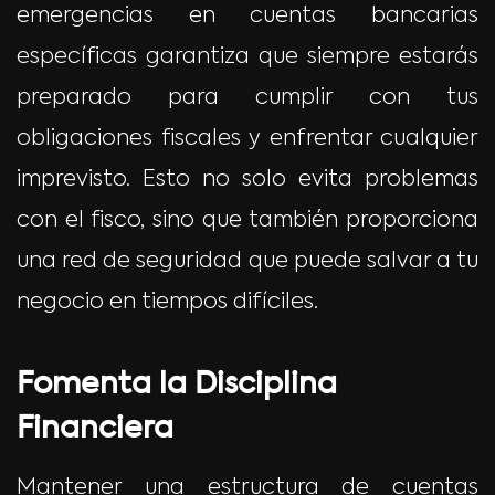
emergencias en cuentas bancarias
específicas garantiza que siempre estarás
preparado para cumplir con tus
obligaciones fiscales y enfrentar cualquier
imprevisto. Esto no solo evita problemas
con el fisco, sino que también proporciona
una red de seguridad que puede salvar a tu
negocio en tiempos difíciles.
Fomenta la Disciplina
Financiera
Mantener una estructura de cuentas