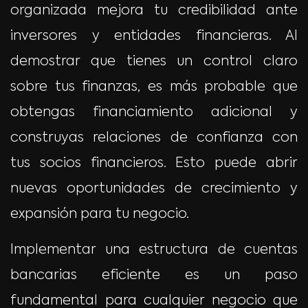
organizada mejora tu credibilidad ante
inversores y entidades financieras. Al
demostrar que tienes un control claro
sobre tus finanzas, es más probable que
obtengas financiamiento adicional y
construyas relaciones de confianza con
tus socios financieros. Esto puede abrir
nuevas oportunidades de crecimiento y
expansión para tu negocio.
Implementar una estructura de cuentas
bancarias eficiente es un paso
fundamental para cualquier negocio que