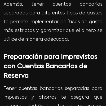
Además, tener cuentas bancarias
separadas para diferentes tipos de gastos
te permite implementar políticas de gasto
más estrictas y garantizar que el dinero se
utilice de manera adecuada.
Preparación para Imprevistos
con Cuentas Bancarias de
Reserva
Tener cuentas bancarias separadas para
impuestos y ahorros te asegura que