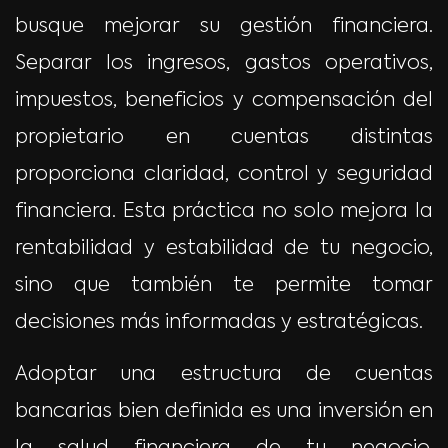
busque mejorar su gestión financiera.
Separar los ingresos, gastos operativos,
impuestos, beneficios y compensación del
propietario en cuentas distintas
proporciona claridad, control y seguridad
financiera. Esta práctica no solo mejora la
rentabilidad y estabilidad de tu negocio,
sino que también te permite tomar
decisiones más informadas y estratégicas.
Adoptar una estructura de cuentas
bancarias bien definida es una inversión en