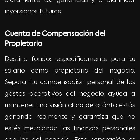
claramente tus ganancias y a planificar
inversiones futuras.
Cuenta de Compensación del
Propietario
Destina fondos específicamente para tu
salario como propietario del negocio.
Separar tu compensación personal de los
gastos operativos del negocio ayuda a
mantener una visión clara de cuánto estás
ganando realmente y garantiza que no
estés mezclando las finanzas personales