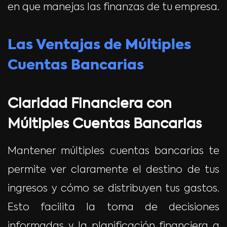
en que manejas las finanzas de tu empresa.
Las Ventajas de Múltiples
Cuentas Bancarias
Claridad Financiera con
Múltiples Cuentas Bancarias
Mantener múltiples cuentas bancarias te
permite ver claramente el destino de tus
ingresos y cómo se distribuyen tus gastos.
Esto facilita la toma de decisiones
informadas y la planificación financiera a