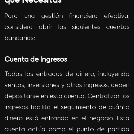
que Necesitas
Para una gestión financiera efectiva,
considera abrir las siguientes cuentas
bancarias:
Cuenta de Ingresos
Todas las entradas de dinero, incluyendo
ventas, inversiones y otros ingresos, deben
depositarse en esta cuenta. Centralizar los
ingresos facilita el seguimiento de cuánto
dinero está entrando en el negocio. Esta
cuenta actúa como el punto de partida