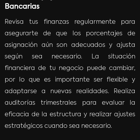
Bancarias
Revisa tus finanzas regularmente para
asegurarte de que los porcentajes de
asignación aún son adecuados y ajusta
según sea necesario. La situación
financiera de tu negocio puede cambiar,
por lo que es importante ser flexible y
adaptarse a nuevas realidades. Realiza
auditorías trimestrales para evaluar la
eficacia de la estructura y realizar ajustes
estratégicos cuando sea necesario.