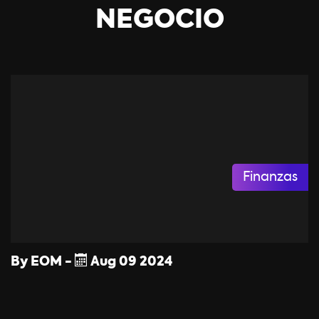
NEGOCIO
Finanzas
By
EOM
-
Aug
09
2024