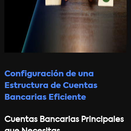
Configuración de una
Estructura de Cuentas
Bancarias Eficiente
Cuentas Bancarias Principales