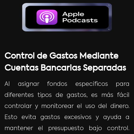
Control de Gastos Mediante
Cuentas Bancarias Separadas
Al asignar fondos específicos para
diferentes tipos de gastos, es más fácil
controlar y monitorear el uso del dinero.
Esto evita gastos excesivos y ayuda a
mantener el presupuesto bajo control.