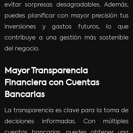
evitar sorpresas desagradables. Además,
puedes planificar con mayor precisión tus
inversiones y gastos futuros, lo que
contribuye a una gestión más sostenible
del negocio.
Mayor Transparencia
Financiera con Cuentas
Bancarias
La transparencia es clave para la toma de
decisiones informadas. Con múltiples
cuentas bancarias, puedes obtener una