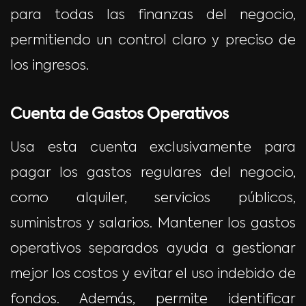
para todas las finanzas del negocio,
permitiendo un control claro y preciso de
los ingresos.
Cuenta de Gastos Operativos
Usa esta cuenta exclusivamente para
pagar los gastos regulares del negocio,
como alquiler, servicios públicos,
suministros y salarios. Mantener los gastos
operativos separados ayuda a gestionar
mejor los costos y evitar el uso indebido de
fondos. Además, permite identificar