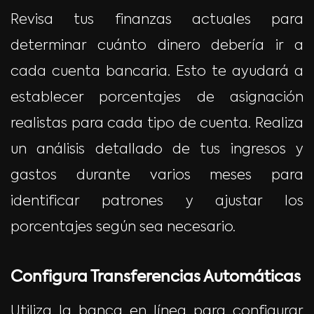
Revisa tus finanzas actuales para
determinar cuánto dinero debería ir a
cada cuenta bancaria. Esto te ayudará a
establecer porcentajes de asignación
realistas para cada tipo de cuenta. Realiza
un análisis detallado de tus ingresos y
gastos durante varios meses para
identificar patrones y ajustar los
porcentajes según sea necesario.
Configura Transferencias Automáticas
Utiliza la banca en línea para configurar