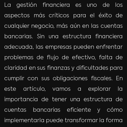
La gestión financiera es uno de los
aspectos más críticos para el éxito de
cualquier negocio, más aún en las cuentas
bancarias. Sin una estructura financiera
adecuada, las empresas pueden enfrentar
problemas de flujo de efectivo, falta de
claridad en sus finanzas y dificultades para
cumplir con sus obligaciones fiscales. En
este artículo, vamos a explorar la
importancia de tener una estructura de
cuentas bancarias eficiente y cómo
implementarla puede transformar la forma