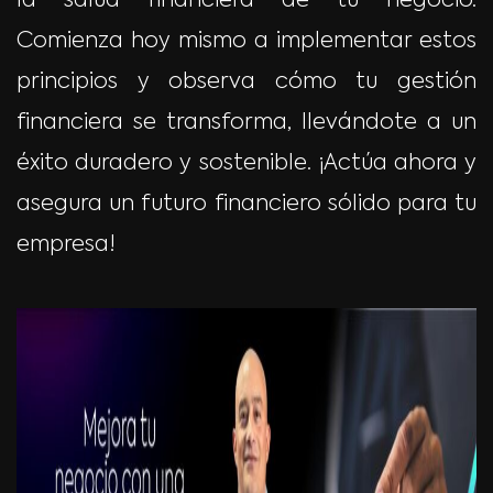
la salud financiera de tu negocio.
Comienza hoy mismo a implementar estos
principios y observa cómo tu gestión
financiera se transforma, llevándote a un
éxito duradero y sostenible. ¡Actúa ahora y
asegura un futuro financiero sólido para tu
empresa!