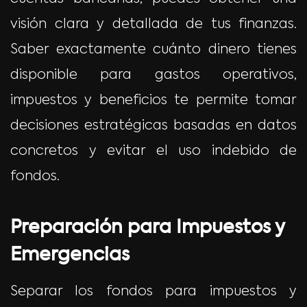
visión clara y detallada de tus finanzas.
Saber exactamente cuánto dinero tienes
disponible para gastos operativos,
impuestos y beneficios te permite tomar
decisiones estratégicas basadas en datos
concretos y evitar el uso indebido de
fondos.
Preparación para Impuestos y
Emergencias
Separar los fondos para impuestos y