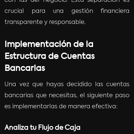
con las del negocio. Esta separación es
crucial para una gestión financiera
transparente y responsable.
Implementación de la
Estructura de Cuentas
Bancarias
Una vez que hayas decidido las cuentas
bancarias que necesitas, el siguiente paso
es implementarlas de manera efectiva:
Analiza tu Flujo de Caja