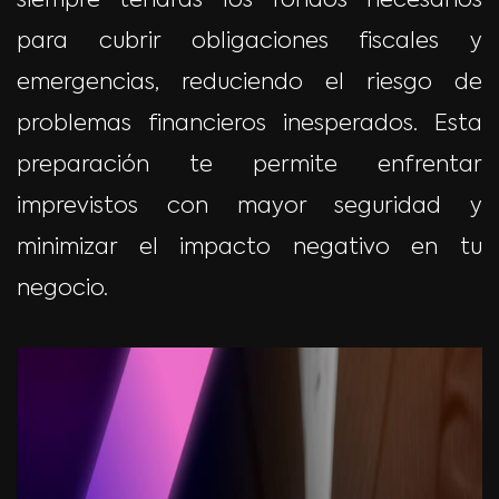
siempre tendrás los fondos necesarios
para cubrir obligaciones fiscales y
emergencias, reduciendo el riesgo de
problemas financieros inesperados. Esta
preparación te permite enfrentar
imprevistos con mayor seguridad y
minimizar el impacto negativo en tu
negocio.