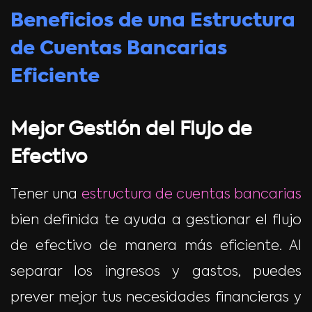
Beneficios de una Estructura
de Cuentas Bancarias
Eficiente
Mejor Gestión del Flujo de
Efectivo
Tener una
estructura de cuentas bancarias
bien definida te ayuda a gestionar el flujo
de efectivo de manera más eficiente. Al
separar los ingresos y gastos, puedes
prever mejor tus necesidades financieras y