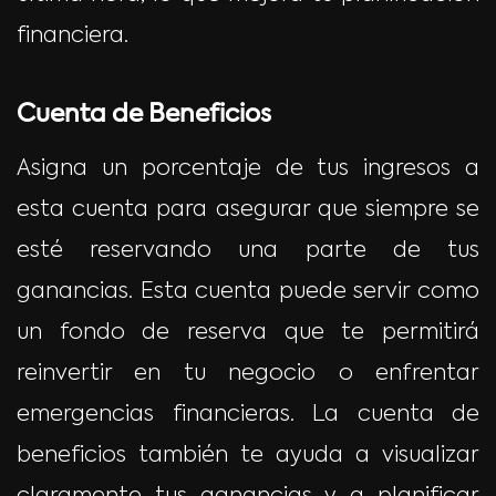
financiera.
Cuenta de Beneficios
Asigna un porcentaje de tus ingresos a
esta cuenta para asegurar que siempre se
esté reservando una parte de tus
ganancias. Esta cuenta puede servir como
un fondo de reserva que te permitirá
reinvertir en tu negocio o enfrentar
emergencias financieras. La cuenta de
beneficios también te ayuda a visualizar