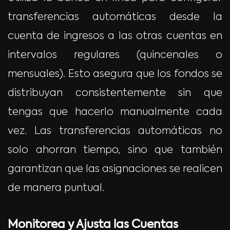
transferencias automáticas desde la
cuenta de ingresos a las otras cuentas en
intervalos regulares (quincenales o
mensuales). Esto asegura que los fondos se
distribuyan consistentemente sin que
tengas que hacerlo manualmente cada
vez. Las transferencias automáticas no
solo ahorran tiempo, sino que también
garantizan que las asignaciones se realicen
de manera puntual.
Monitorea y Ajusta las Cuentas