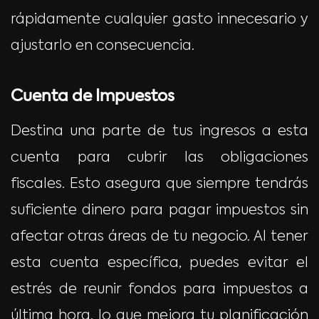
rápidamente cualquier gasto innecesario y
ajustarlo en consecuencia.
Cuenta de Impuestos
Destina una parte de tus ingresos a esta
cuenta para cubrir las obligaciones
fiscales. Esto asegura que siempre tendrás
suficiente dinero para pagar impuestos sin
afectar otras áreas de tu negocio. Al tener
esta cuenta específica, puedes evitar el
estrés de reunir fondos para impuestos a
última hora, lo que mejora tu planificación