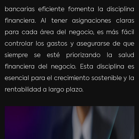
bancarias eficiente fomenta la disciplina
financiera. Al tener asignaciones claras
para cada área del negocio, es más fácil
controlar los gastos y asegurarse de que
siempre se esté priorizando la salud
financiera del negocio. Esta disciplina es
esencial para el crecimiento sostenible y la
rentabilidad a largo plazo.