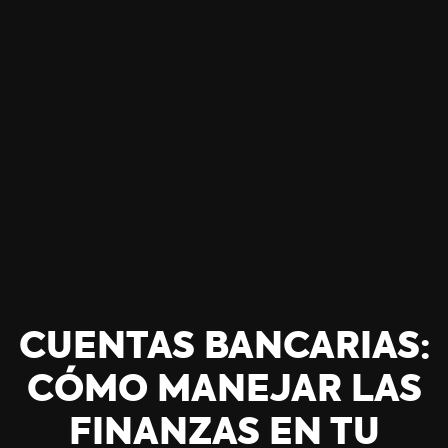
CUENTAS BANCARIAS:
CÓMO MANEJAR LAS
FINANZAS EN TU