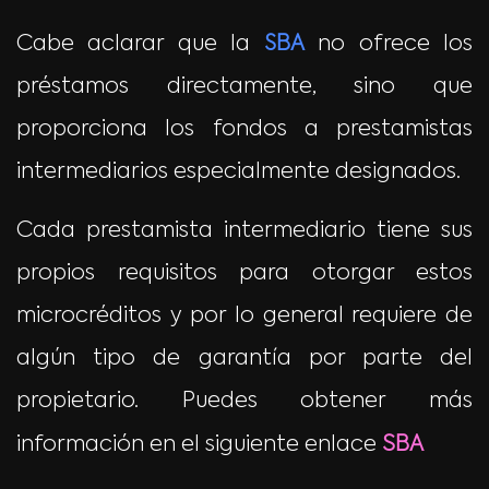
Cabe aclarar que la
SBA
no ofrece los
préstamos directamente, sino que
proporciona los fondos a prestamistas
intermediarios especialmente designados.
Cada prestamista intermediario tiene sus
propios requisitos para otorgar estos
microcréditos y por lo general requiere de
algún tipo de garantía por parte del
propietario. Puedes obtener más
información en el siguiente enlace
SBA