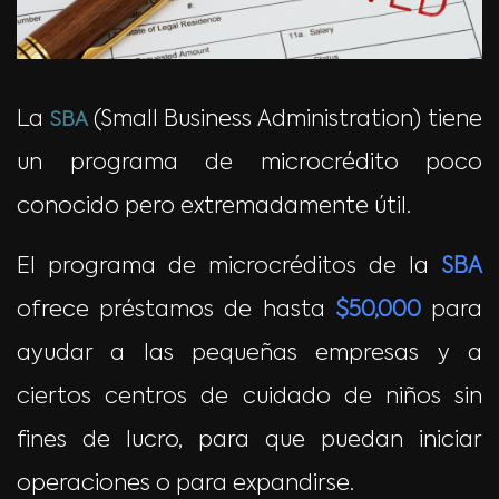
La
(Small Business Administration) tiene
SBA
un programa de microcrédito poco
conocido pero extremadamente útil.
El programa de microcréditos de la
SBA
ofrece préstamos de hasta
$50,000
para
ayudar a las pequeñas empresas y a
ciertos centros de cuidado de niños sin
fines de lucro, para que puedan iniciar
operaciones o para expandirse.