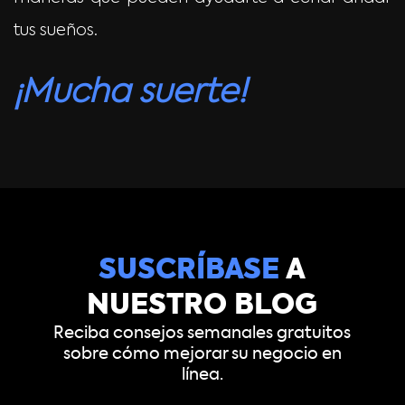
tus sueños.
¡Mucha suerte!
SUSCRÍBASE
A
NUESTRO BLOG
Reciba consejos semanales gratuitos
sobre cómo mejorar su negocio en
línea.