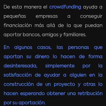
De esta manera el
crowdfunding
ayuda a
pequeñas empresas a conseguir
financiación más allá de la que puedan
aportar bancos, amigos y familiares.
En algunos casos, las personas que
aportan su dinero lo hacen de forma
desinteresada, simplemente por la
satisfacción de ayudar a alguien en la
construcción de un proyecto y otras lo
hacen esperando obtener una retribución
por su aportación.