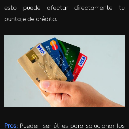
esto puede afectar directamente tu
puntaje de crédito.
Pros:
Pueden ser útiles para solucionar los