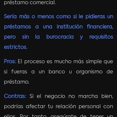
préstamo comercial.
Sería más o menos como si le pidieras un
préstamos a una institución financiera,
pero sin la burocracia y requisitos
estrictos.
Pros:
El proceso es mucho más simple que
si fueras a un banco u organismo de
préstamo.
Contras:
Si el negocio no marcha bien,
podrías afectar tu relación personal con
ellos. Por tanto, asegúrate de tener un