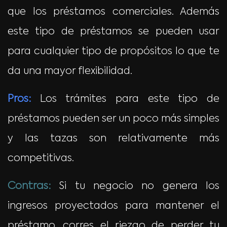
que los préstamos comerciales. Además
este tipo de préstamos se pueden usar
para cualquier tipo de propósitos lo que te
da una mayor flexibilidad.
Pros:
Los trámites para este tipo de
préstamos pueden ser un poco más simples
y las tazas son relativamente más
competitivas.
Contras:
Si tu negocio no genera los
ingresos proyectados para mantener el
préstamo, corres el riezgo de perder tu