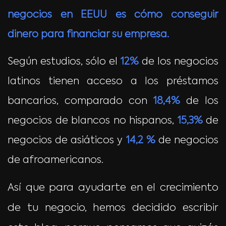
negocios en EEUU es cómo conseguir
dinero para financiar su empresa.
Según estudios, sólo el
12%
de los negocios
latinos tienen acceso a los préstamos
bancarios, comparado con
18,4%
de los
negocios de blancos no hispanos,
15,3%
de
negocios de asiáticos y
14,2 %
de negocios
de afroamericanos.
Así que para ayudarte en el crecimiento
de tu negocio, hemos decidido escribir