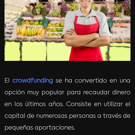
El
crowdfunding
se ha convertido en una
opción muy popular para recaudar dinero
en los últimos años. Consiste en utilizar el
capital de numerosas personas a través de
pequeñas aportaciones.