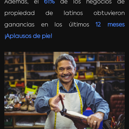
Además, el
61%
de los negocios de
propiedad de latinos obtuvieron
ganancias en los últimos
12 meses
¡Aplausos de pie!