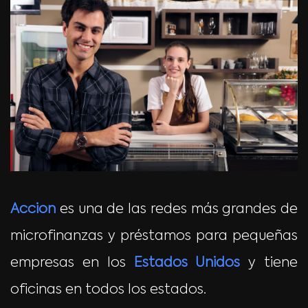
Accion
es una de las redes más grandes de
microfinanzas y préstamos para pequeñas
empresas en los
Estados Unidos
y tiene
oficinas en todos los estados.