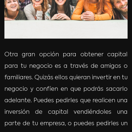
Otra gran opción para obtener capital
para tu negocio es a través de amigos o
familiares. Quizás ellos quieran invertir en tu
negocio y confíen en que podrás sacarlo
adelante. Puedes pedirles que realicen una
inversión de capital vendiéndoles una
parte de tu empresa, o puedes pedirles un