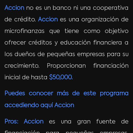
Accion
no es un banco ni una cooperativa
de crédito.
Accion
es una organización de
microfinanzas que tiene como objetivo
ofrecer créditos y educación financiera a
los dueños de pequeñas empresas para su
crecimiento. Proporcionan financiación
inicial de hasta
$50,000.
Puedes conocer más de este programa
accediendo aquí
Accion
Pros:
Accion
es una gran fuente de