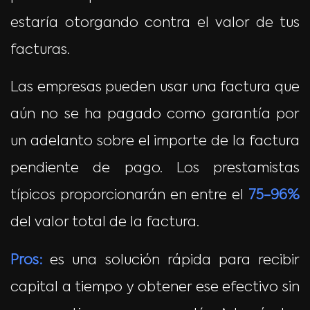
estaría otorgando contra el valor de tus
facturas.
Las empresas pueden usar una factura que
aún no se ha pagado como garantía por
un adelanto sobre el importe de la factura
pendiente de pago. Los prestamistas
típicos proporcionarán en entre el
75-96%
del valor total de la factura.
Pros:
es una solución rápida para recibir
capital a tiempo y obtener ese efectivo sin