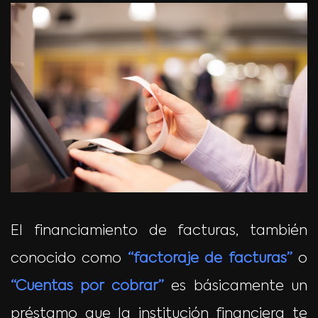
El financiamiento de facturas, también
conocido como
“factoraje de facturas”
o
“Cuentas por cobrar”
es básicamente un
préstamo que la institución financiera te