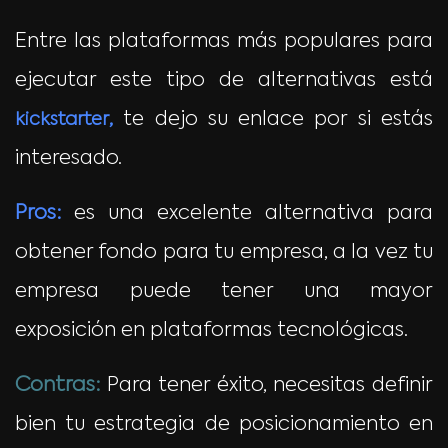
Entre las plataformas más populares para
ejecutar este tipo de alternativas está
,
te dejo su enlace por si estás
kickstarter
interesado.
Pros:
es una excelente alternativa para
obtener fondo para tu empresa, a la vez tu
empresa puede tener una mayor
exposición en plataformas tecnológicas.
Contras:
Para tener éxito, necesitas definir
bien tu estrategia de posicionamiento en