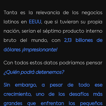
Tanta es la relevancia de los negocios
latinos en
EEUU
, que si tuvieran su propia
nación, serían el séptimo producto interno
bruto del mundo, con
2,13 billones de
dólares
¡Impresionante!
Con todos estos datos podríamos pensar
¿Quién podrá detenernos?
Sin embargo, a pesar de todo ese
crecimiento, uno de los desafíos más
grandes que enfrentan los pequeños