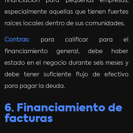
financiación para pequeñas empresas,
especialmente aquellas que tienen fuertes
raíces locales dentro de sus comunidades.
Contras:
para calificar para el
financiamiento general, debe haber
estado en el negocio durante seis meses y
debe tener suficiente flujo de efectivo
para pagar la deuda.
6. Financiamiento de
facturas