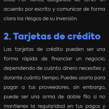
acuerdo por escrito y comunicar de forma
clara los riesgos de su inversión.
2. Tarjetas de crédito
Las tarjetas de crédito pueden ser una
forma rápida de financiar un negocio,
dependiendo de cuánto dinero necesites y
durante cuánto tiempo. Puedes usarla para
pagar a tus proveedores, sin embargo,
puede ser una arma de doble filo si no
mantienes la regularidad en tus pagos y