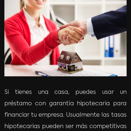
Si tienes una casa, puedes usar un
préstamo con garantía hipotecaria para
financiar tu empresa. Usualmente las tasas
hipotecarias pueden ser más competitivas