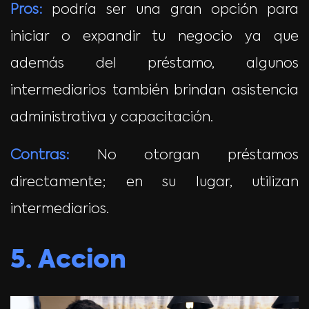
Pros:
podría ser una gran opción para
iniciar o expandir tu negocio ya que
además del préstamo, algunos
intermediarios también brindan asistencia
administrativa y capacitación.
Contras:
No otorgan préstamos
directamente; en su lugar, utilizan
intermediarios.
5.
Accion