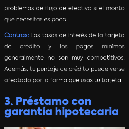
problemas de flujo de efectivo si el monto
que necesitas es poco.
Contras:
Las tasas de interés de la tarjeta
de crédito y los pagos mínimos
generalmente no son muy competitivos.
Además, tu puntaje de crédito puede verse
afectado por la forma que usas tu tarjeta
3. Préstamo con
garantía hipotecaria