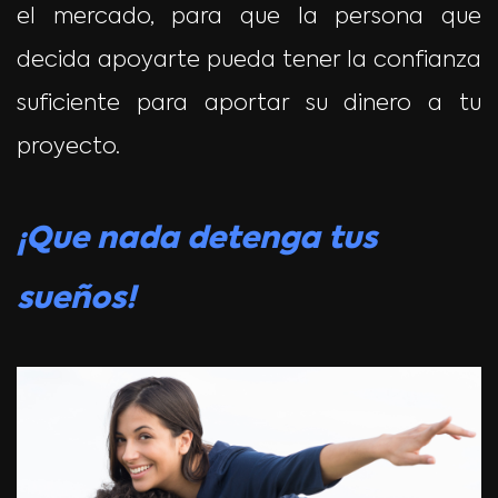
el mercado, para que la persona que
decida apoyarte pueda tener la confianza
suficiente para aportar su dinero a tu
proyecto.
¡Que nada detenga tus
sueños!