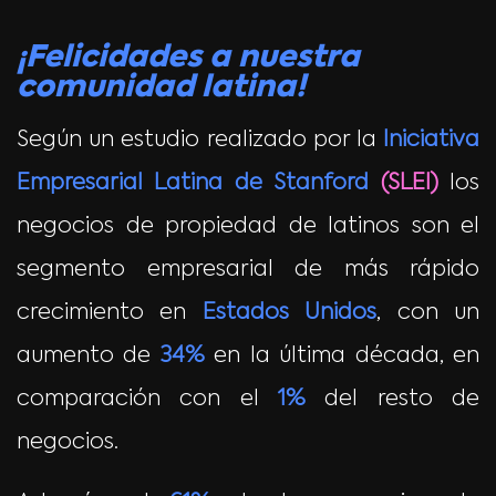
¡Felicidades a nuestra
comunidad latina!
Según un estudio realizado por la
Iniciativa
Empresarial Latina de Stanford
(
SLEI
)
los
negocios de propiedad de latinos son el
segmento empresarial de más rápido
crecimiento en
Estados Unidos
, con un
aumento de
34%
en la última década, en
comparación con el
1%
del resto de
negocios.