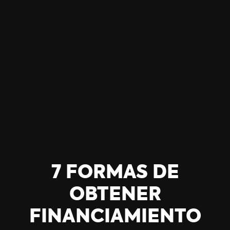
7 FORMAS DE
OBTENER
FINANCIAMIENTO