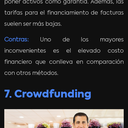
poner activos como garantía. Además, las
tarifas para el financiamiento de facturas
suelen ser más bajas.
Contras:
Uno de los mayores
inconvenientes es el elevado costo
financiero que conlleva en comparación
con otros métodos.
7. Crowdfunding