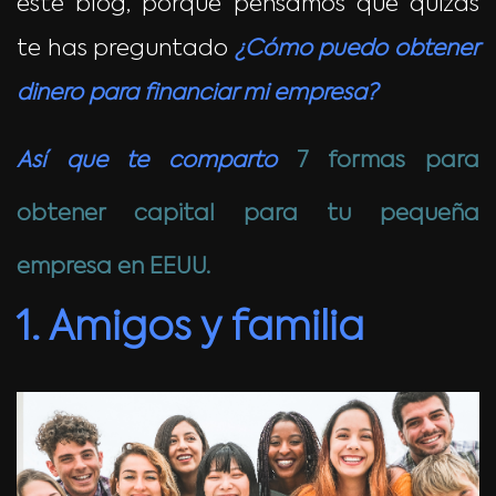
este blog, porque pensamos que quizás
te has preguntado
¿Cómo puedo obtener
dinero para financiar mi empresa?
Así que te comparto
7 formas para
obtener capital para tu pequeña
empresa en EEUU.
1. Amigos y familia