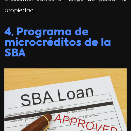
propiedad.
4. Programa de
microcréditos de la
SBA