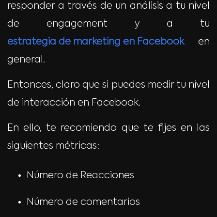
responder a través de un análisis a tu nivel
de engagement y a tu
estrategia de marketing en Facebook
en
general.
Entonces, claro que si puedes medir tu nivel
de interacción en Facebook.
En ello, te recomiendo que te fijes en las
siguientes métricas:
Número de Reacciones
Número de comentarios