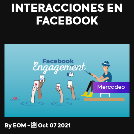
INTERACCIONES EN
FACEBOOK
Mercadeo
By
EOM
-
Oct
07
2021