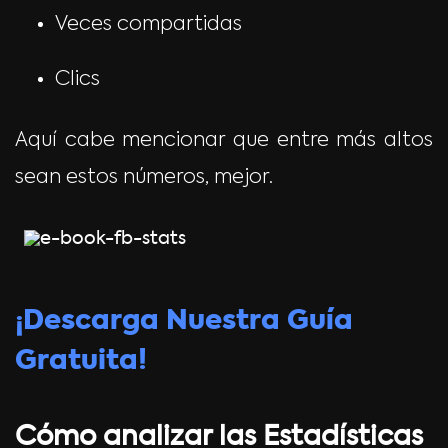
Veces compartidas
Clics
Aquí cabe mencionar que entre más altos
sean estos números, mejor.
¡Descarga Nuestra Guía
Gratuita!
Cómo analizar las Estadísticas