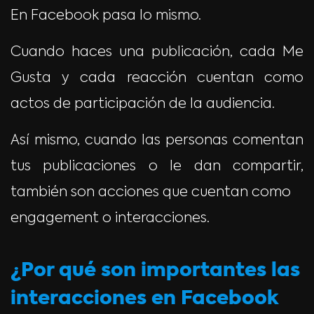
En Facebook pasa lo mismo.
Cuando haces una publicación, cada Me
Gusta y cada reacción cuentan como
actos de participación de la audiencia.
Así mismo, cuando las personas comentan
tus publicaciones o le dan compartir,
también son acciones que cuentan como
engagement o interacciones.
¿Por qué son importantes las
interacciones en Facebook