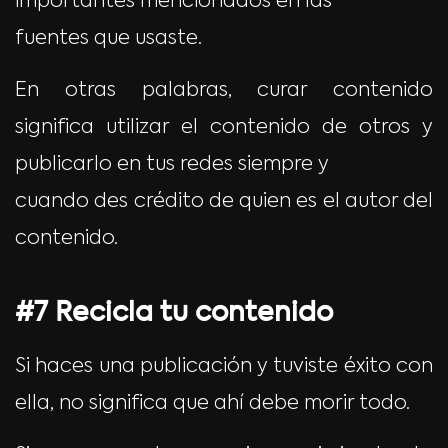
importantes mencionados en las
fuentes que usaste.
En otras palabras, curar contenido
significa utilizar el contenido de otros y
publicarlo en tus redes siempre y
cuando des crédito de quien es el autor del
contenido.
#7 Recicla tu contenido
Si haces una publicación y tuviste éxito con
ella, no significa que ahí debe morir todo.