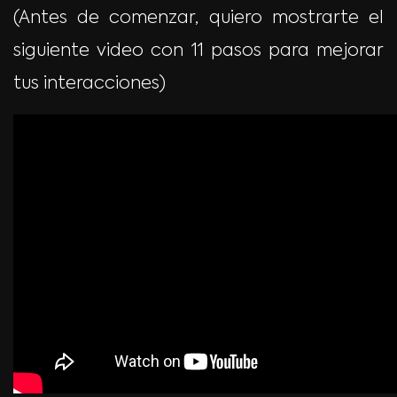
(Antes de comenzar, quiero mostrarte el
siguiente video con 11 pasos para mejorar
tus interacciones)