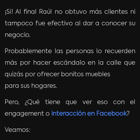
¡Sí! Al final Raúl no obtuvo más clientes ni
tampoco fue efectivo al dar a conocer su
negocio.
Probablemente las personas lo recuerden
más por hacer escándalo en la calle que
quizás por ofrecer bonitos muebles
para sus hogares.
Pero, ¿Qué tiene que ver eso con el
engagement o
interacción en Facebook
?
Veamos: