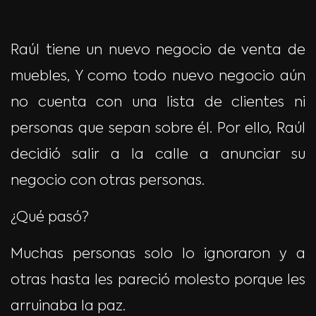
Raúl tiene un nuevo negocio de venta de
muebles,
Y como todo nuevo negocio aún
no cuenta con una lista de clientes ni
personas que sepan sobre él. Por ello, Raúl
decidió salir a la calle a anunciar su
negocio con otras personas.
¿Qué pasó?
Muchas personas solo lo ignoraron y a
otras hasta les pareció molesto porque les
arruinaba la paz.