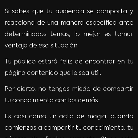
Si sabes que tu audiencia se comporta y
reacciona de una manera específica ante
determinados temas, lo mejor es tomar
ventaja de esa situación.
Tu público estará feliz de encontrar en tu
página contenido que le sea útil.
Por cierto, no tengas miedo de compartir
tu conocimiento con los demás.
Es casi como un acto de magia, cuando
comienzas a compartir tu conocimiento, tu