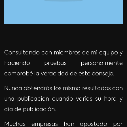
Consultando con miembros de mi equipo y
haciendo pruebas personalmente
comprobé la veracidad de este consejo.
Nunca obtendrás los mismo resultados con
una publicación cuando varias su hora y
día de publicación.
Muchas empresas han apostado por