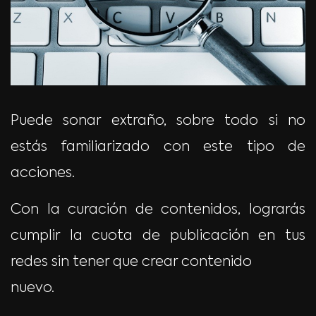
Puede sonar extraño, sobre todo si no
estás familiarizado con este tipo de
acciones.
Con la curación de contenidos, lograrás
cumplir la cuota de publicación en tus
redes sin tener que crear contenido
nuevo.