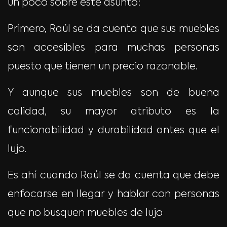
un poco sobre este asunto:
Primero, Raúl se da cuenta que sus muebles
son accesibles para muchas personas
puesto que tienen un precio razonable.
Y aunque sus muebles son de buena
calidad, su mayor atributo es la
funcionabilidad y durabilidad antes que el
lujo.
Es ahí cuando Raúl se da cuenta que debe
enfocarse en llegar y hablar con personas
que no busquen muebles de lujo