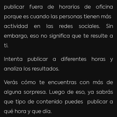
publicar fuera de horarios de oficina
porque es cuando las personas tienen más
actividad en las redes sociales. Sin
embargo, eso no significa que te resulte a
ti.
Intenta publicar a diferentes horas y
analiza los resultados.
Verás cómo te encuentras con más de
alguna sorpresa. Luego de eso, ya sabrás
que tipo de contenido puedes publicar a
qué hora y que día.