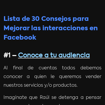
Lista de 30 Consejos para
Mejorar las interacciones en
Facebook
#1 –
Conoce a tu audiencia
Al final de cuentas todos debemos
conocer a quien le queremos vender
nuestros servicios y/o productos.
Imagínate que Raúl se detenga a pensar