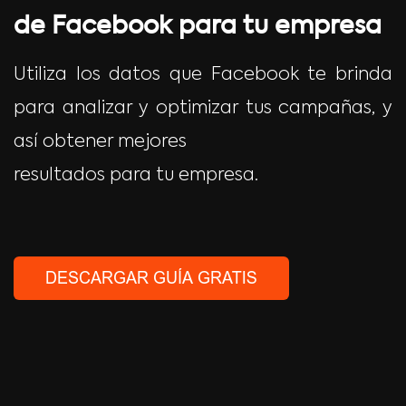
de Facebook para tu empresa
Utiliza los datos que Facebook te brinda
para analizar y optimizar tus campañas, y
así obtener mejores
resultados para tu empresa.