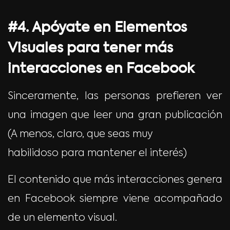
#4. Apóyate en Elementos
Visuales para tener más
interacciones en Facebook
Sinceramente, las personas prefieren ver
una imagen que leer una gran publicación
(A menos, claro, que seas muy
habilidoso para mantener el interés)
El contenido que más interacciones genera
en Facebook siempre viene acompañado
de un elemento visual.