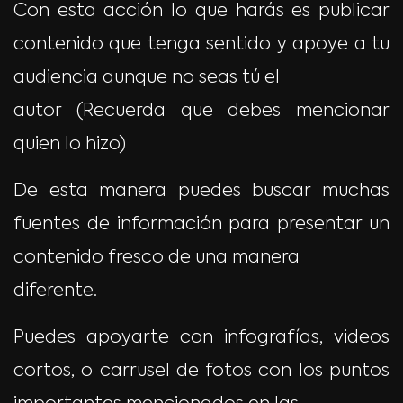
Con esta acción lo que harás es publicar
contenido que tenga sentido y apoye a tu
audiencia aunque no seas tú el
autor (Recuerda que debes mencionar
quien lo hizo)
De esta manera puedes buscar muchas
fuentes de información para presentar un
contenido fresco de una manera
diferente.
Puedes apoyarte con infografías, videos
cortos, o carrusel de fotos con los puntos