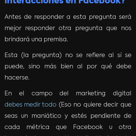
interacciones en Facebook?
Antes de responder a esta pregunta será
mejor responder otra pregunta que nos
brindará una premisa.
Esta (la pregunta) no se refiere al sí se
puede, sino más bien al por qué debe
hacerse.
En el campo del marketing digital
debes medir todo
(Eso no quiere decir que
seas un maniático y estés pendiente de
cada métrica que Facebook u otra