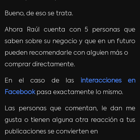
Bueno, de eso se trata.
Ahora Raúl cuenta con 5 personas que
saben sobre su negocio y que en un futuro
pueden recomendarle con alguien más o
comprar directamente.
En el caso de las
interacciones en
Facebook
pasa exactamente lo mismo.
Las personas que comentan, le dan me
gusta o tienen alguna otra reacción a tus
publicaciones se convierten en