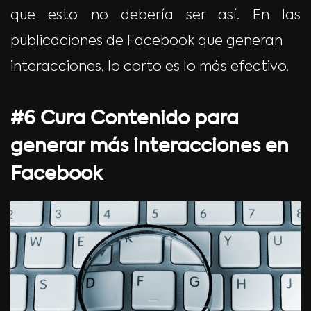
que esto no debería ser así. En las
publicaciones de Facebook que generan
interacciones, lo corto es lo más efectivo.
#6 Cura Contenido para
generar más interacciones en
Facebook