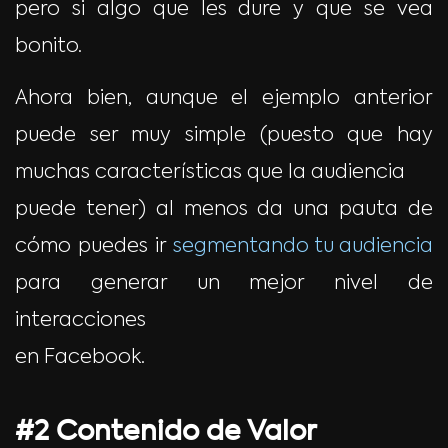
pero si algo que les dure y que se vea
bonito.
Ahora bien, aunque el ejemplo anterior
puede ser muy simple (puesto que hay
muchas características que la audiencia
puede tener) al menos da una pauta de
cómo puedes ir
segmentando tu audiencia
para generar un mejor nivel de
interacciones
en Facebook.
#2 Contenido de Valor