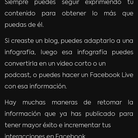
Siempre puedes seguir exprimiendo tu
contenido para obtener lo más que
puedas de él.
Si creaste un blog, puedes adaptarlo a una
infografía, luego esa infografía puedes
convertirla en un video corto o un
podcast, o puedes hacer un Facebook Live
con esa información.
Hay muchas maneras de retomar la
información que ya has publicado para
tener mayor éxito e incrementar tus
interacciones en Facebook.