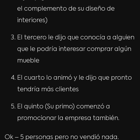
el complemento de su diseño de
interiores)
El tercero le dijo que conocía a alguien
que le podría interesar comprar algún
mueble
El cuarto lo animó y le dijo que pronto
tendría más clientes
El quinto (Su primo) comenzó a
promocionar la empresa también.
Ok – 5 personas pero no vendió nada.