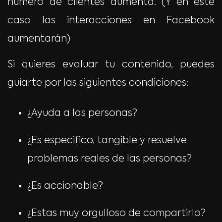
número de clientes aumenta. (Y en este
caso las interacciones en Facebook
aumentarán)
Si quieres evaluar tu contenido, puedes
guiarte por las siguientes condiciones:
¿Ayuda a las personas?
¿Es especifico, tangible y resuelve
problemas reales de las personas?
¿Es accionable?
¿Estas muy orgulloso de compartirlo?