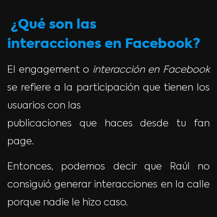
¿Qué son las
interacciones en Facebook?
El engagement o
interacción en Facebook
se refiere a la participación que tienen los
usuarios con las
publicaciones que haces desde tu fan
page.
Entonces, podemos decir que Raúl no
consiguió generar interacciones en la calle
porque nadie le hizo caso.