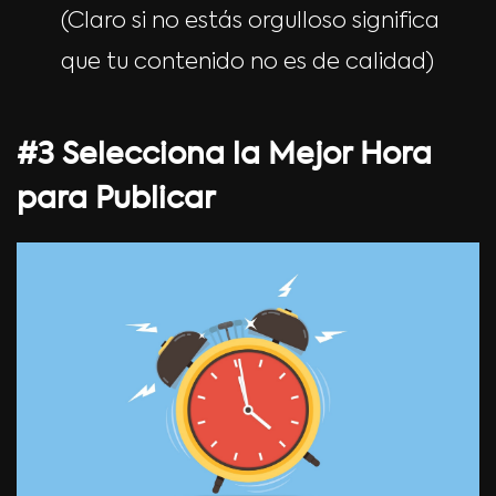
(Claro si no estás orgulloso significa
que tu contenido no es de calidad)
#3 Selecciona la Mejor Hora
para Publicar