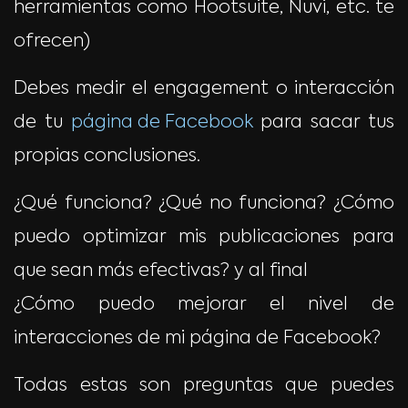
herramientas como Hootsuite, Nuvi, etc. te
ofrecen)
Debes medir el engagement o interacción
de tu
página de Facebook
para sacar tus
propias conclusiones.
¿Qué funciona? ¿Qué no funciona? ¿Cómo
puedo optimizar mis publicaciones para
que sean más efectivas? y al final
¿Cómo puedo mejorar el nivel de
interacciones de mi página de Facebook?
Todas estas son preguntas que puedes