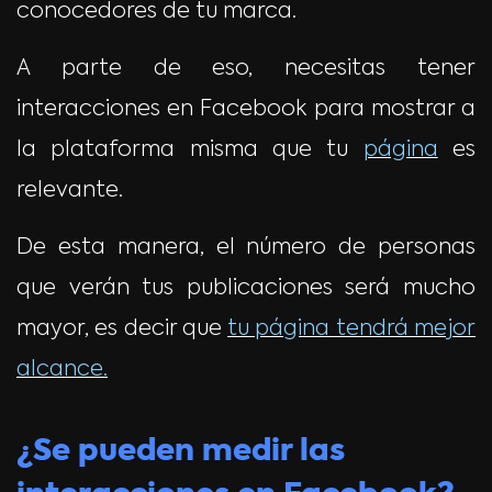
conocedores de tu marca.
A parte de eso, necesitas tener
interacciones en Facebook para mostrar a
la plataforma misma que tu
página
es
relevante.
De esta manera, el número de personas
que verán tus publicaciones será mucho
mayor, es decir que
tu página tendrá mejor
alcance.
¿Se pueden medir las