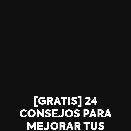
[GRATIS] 24
CONSEJOS PARA
MEJORAR TUS