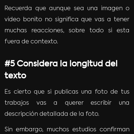
Recuerda que aunque sea una imagen o
video bonito no significa que vas a tener
muchas reacciones, sobre todo si esta
fuera de contexto.
#5 Considera la longitud del
texto
Es cierto que si publicas una foto de tus
trabajos vas a querer escribir una
descripción detallada de la foto.
Sin embargo, muchos estudios confirman