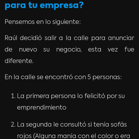
para tu empresa?
Pensemos en lo siguiente:
Raúl decidió salir a la calle para anunciar
de nuevo su negocio, esta vez fue
diferente.
En la calle se encontró con 5 personas:
La primera persona lo felicitó por su
emprendimiento
La segunda le consultó si tenía sofás
rojos (Alguna manía con el color o era